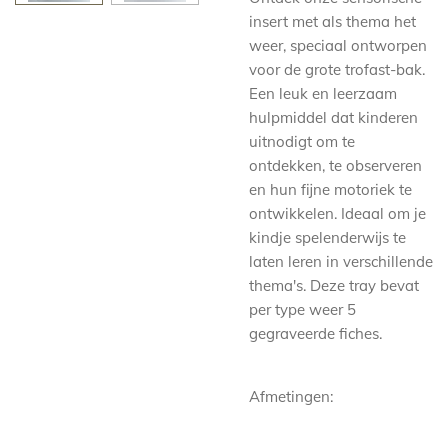
insert met als thema het
weer, speciaal ontworpen
voor de grote trofast-bak.
Een leuk en leerzaam
hulpmiddel dat kinderen
uitnodigt om te
ontdekken, te observeren
en hun fijne motoriek te
ontwikkelen. Ideaal om je
kindje spelenderwijs te
laten leren in verschillende
thema's. Deze tray bevat
per type weer 5
gegraveerde fiches.
Afmetingen: