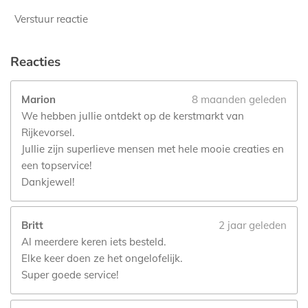
Verstuur reactie
Reacties
Marion
8 maanden geleden
We hebben jullie ontdekt op de kerstmarkt van
Rijkevorsel.
Jullie zijn superlieve mensen met hele mooie creaties en
een topservice!
Dankjewel!
Britt
2 jaar geleden
Al meerdere keren iets besteld.
Elke keer doen ze het ongelofelijk.
Super goede service!