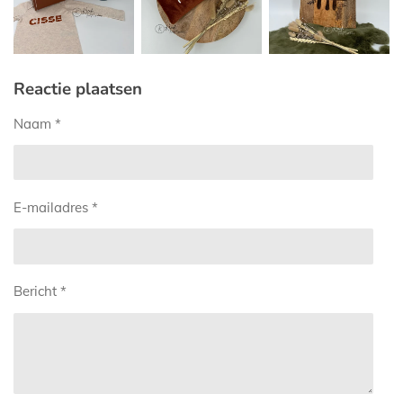
Reactie plaatsen
Naam *
E-mailadres *
Bericht *