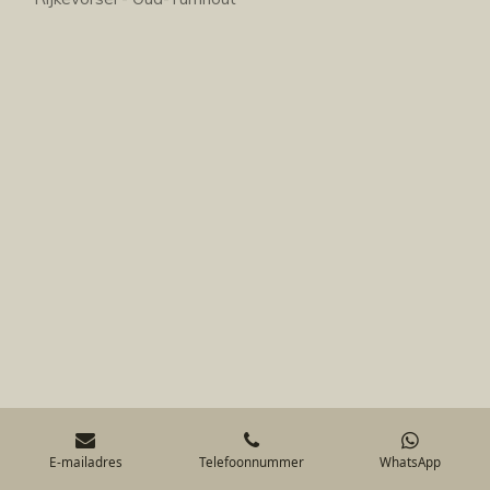
E-mailadres
Telefoonnummer
WhatsApp