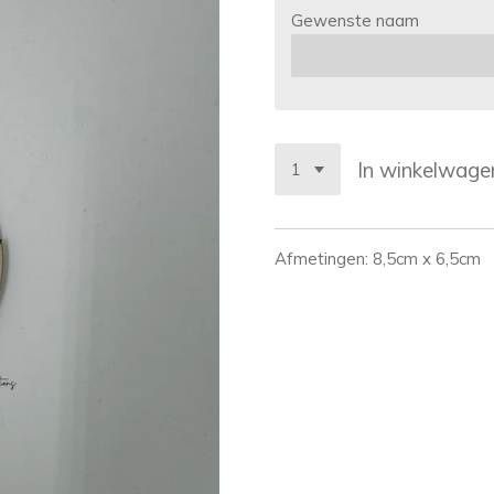
Gewenste naam
In winkelwage
Afmetingen: 8,5cm x 6,5cm