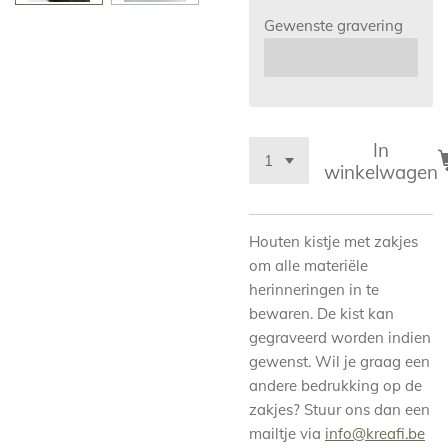
Gewenste gravering
In
winkelwagen
Houten kistje met zakjes
om alle materiële
herinneringen in te
bewaren. De kist kan
gegraveerd worden indien
gewenst. Wil je graag een
andere bedrukking op de
zakjes? Stuur ons dan een
mailtje via
info@kreafi.be