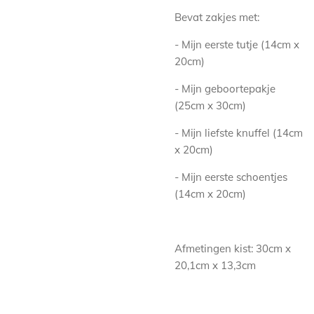
Bevat zakjes met:
- Mijn eerste tutje (14cm x
20cm)
- Mijn geboortepakje
(25cm x 30cm)
- Mijn liefste knuffel (14cm
x 20cm)
- Mijn eerste schoentjes
(14cm x 20cm)
Afmetingen kist:
30cm x
20,1cm x 13,3cm