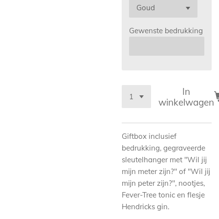
Gewenste bedrukking
In
winkelwagen
Giftbox inclusief
bedrukking, gegraveerde
sleutelhanger met "Wil jij
mijn meter zijn?" of "Wil jij
mijn peter zijn?", nootjes,
Fever-Tree tonic en flesje
Hendricks gin.